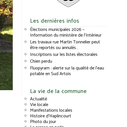
Les dernières infos
Élections municipales 2026 –
Information du ministère de l’Intérieur
Les travaux rue Martin Tonnelier peut
être reportés ou annulés…
Inscriptions sur les listes électorales
Chien perdu
Fluopyram : alerte sur la qualité de l’eau
potable en Sud Artois
La vie de la commune
Actualité
Vie locale
Manifestations locales
Histoire d’Haplincourt
Photo du jour