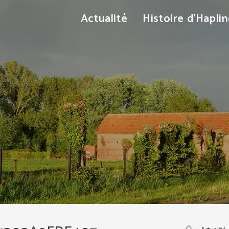
Actualité
Histoire d’Hapli