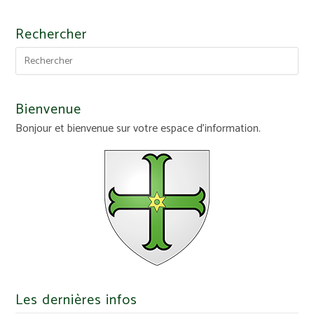
Rechercher
Bienvenue
Bonjour et bienvenue sur votre espace d'information.
Les dernières infos