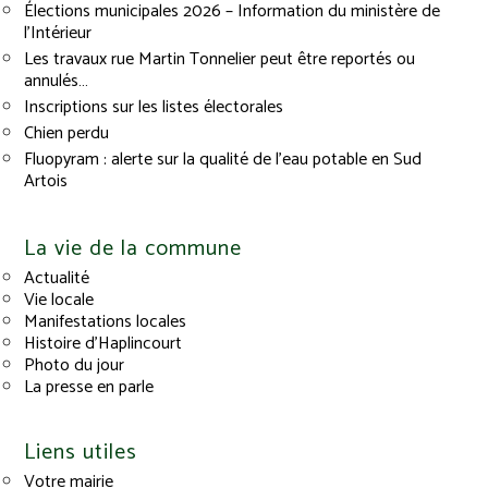
Élections municipales 2026 – Information du ministère de
l’Intérieur
Les travaux rue Martin Tonnelier peut être reportés ou
annulés…
Inscriptions sur les listes électorales
Chien perdu
Fluopyram : alerte sur la qualité de l’eau potable en Sud
Artois
La vie de la commune
Actualité
Vie locale
Manifestations locales
Histoire d’Haplincourt
Photo du jour
La presse en parle
Liens utiles
Votre mairie