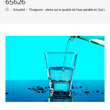
65626
>
>
Actualité
Fluopyram : alerte sur la qualité de l’eau potable en Sud Arto