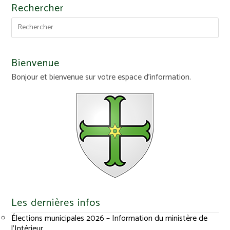
Rechercher
Bienvenue
Bonjour et bienvenue sur votre espace d'information.
Les dernières infos
Élections municipales 2026 – Information du ministère de
l’Intérieur