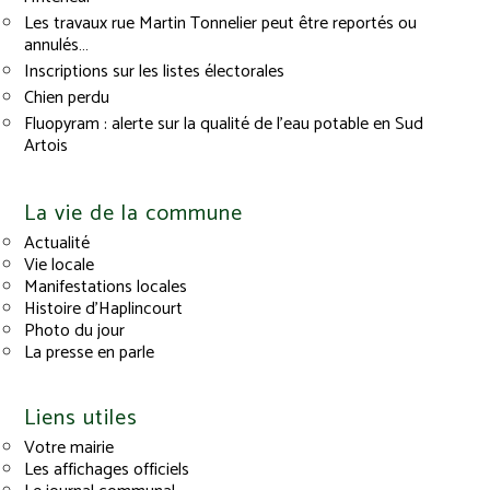
Les travaux rue Martin Tonnelier peut être reportés ou
annulés…
Inscriptions sur les listes électorales
Chien perdu
Fluopyram : alerte sur la qualité de l’eau potable en Sud
Artois
La vie de la commune
Actualité
Vie locale
Manifestations locales
Histoire d’Haplincourt
Photo du jour
La presse en parle
Liens utiles
Votre mairie
Les affichages officiels