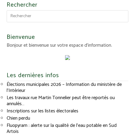
Rechercher
Bienvenue
Bonjour et bienvenue sur votre espace d'information.
Les dernières infos
Élections municipales 2026 – Information du ministère de
l’Intérieur
Les travaux rue Martin Tonnelier peut être reportés ou
annulés…
Inscriptions sur les listes électorales
Chien perdu
Fluopyram : alerte sur la qualité de l’eau potable en Sud
Artois