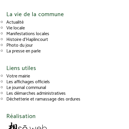
La vie de la commune
Actualité
Vie locale
Manifestations locales
Histoire d’Haplincourt
Photo du jour
La presse en parle
Liens utiles
Votre mairie
Les affichages officiels
Le journal communal
Les démarches administratives
Déchetterie et ramassage des ordures
Réalisation