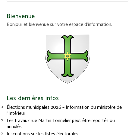
Bienvenue
Bonjour et bienvenue sur votre espace d'information.
Les dernières infos
Élections municipales 2026 – Information du ministère de
l’Intérieur
Les travaux rue Martin Tonnelier peut être reportés ou
annulés…
Inscriptions sur les listes électorales