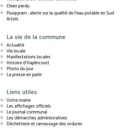
Chien perdu
Fluopyram : alerte sur la qualité de l’eau potable en Sud
Artois
La vie de la commune
Actualité
Vie locale
Manifestations locales
Histoire d’Haplincourt
Photo du jour
La presse en parle
Liens utiles
Votre mairie
Les affichages officiels
Le journal communal
Les démarches administratives
Déchetterie et ramassage des ordures