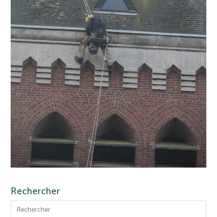
Rechercher