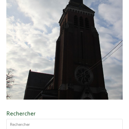
Rechercher