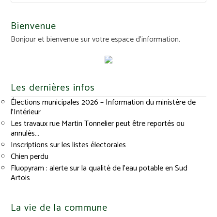
Bienvenue
Bonjour et bienvenue sur votre espace d'information.
Les dernières infos
Élections municipales 2026 – Information du ministère de
l’Intérieur
Les travaux rue Martin Tonnelier peut être reportés ou
annulés…
Inscriptions sur les listes électorales
Chien perdu
Fluopyram : alerte sur la qualité de l’eau potable en Sud
Artois
La vie de la commune