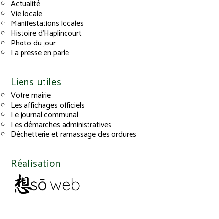
Actualité
Vie locale
Manifestations locales
Histoire d’Haplincourt
Photo du jour
La presse en parle
Liens utiles
Votre mairie
Les affichages officiels
Le journal communal
Les démarches administratives
Déchetterie et ramassage des ordures
Réalisation