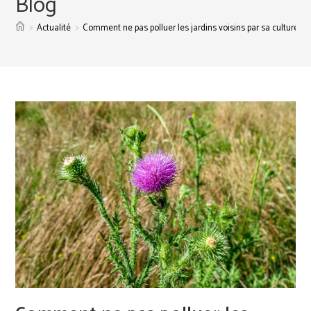
Blog
>
>
Actualité
Comment ne pas polluer les jardins voisins par sa culture d