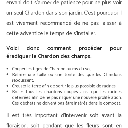
envahi doit s’armer de patience pour ne plus voir
un seul Chardon dans son jardin. C’est pourquoi il
est vivement recommandé de ne pas laisser à
cette adventice le temps de s’installer.
Voici donc comment procéder pour
éradiquer le Chardon des champs.
Couper les tiges de Chardon au ras du sol,
Refaire une taille ou une tonte dès que les Chardons
repoussent,
Creuser la terre afin de sortir le plus possible de racines,
Brûler tous les chardons coupés ainsi que les racines
déterrées afin de ne pas risquer une nouvelle prolifération.
Ces déchets ne doivent pas être insérés dans le compost.
Il est très important d’intervenir soit avant la
floraison, soit pendant que les fleurs sont en