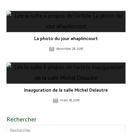
La photo du jour #haplincourt
décembre 28, 2018
Inauguration de la salle Michel Delautre
mars 18, 2018
Rechercher