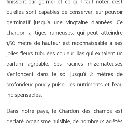
finissent par germer et ce qu’il faut noter, c’est
qu’elles sont capables de conserver leur pouvoir
germinatif jusqu’à une vingtaine d’années. Ce
chardon à tiges rameuses, qui peut atteindre
1,50 mètre de hauteur est reconnaissable à ses
jolies fleurs tubulées couleur lilas qui exhalent un
parfum agréable. Ses racines rhizomateuses
s’enfoncent dans le sol jusqu’à 2 mètres de
profondeur pour y puiser les nutriments et l’eau
indispensables.
Dans notre pays, le Chardon des champs est
déclaré organisme nuisible, de nombreux arrêtés