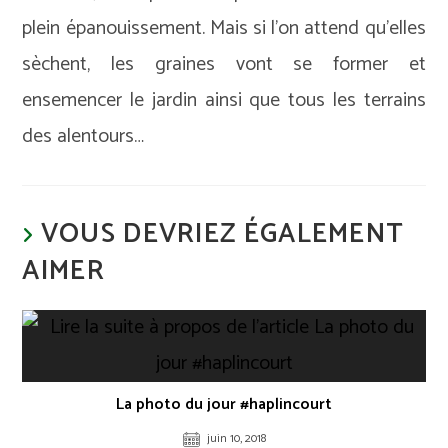
plein épanouissement. Mais si l’on attend qu’elles
sèchent, les graines vont se former et
ensemencer le jardin ainsi que tous les terrains
des alentours…
VOUS DEVRIEZ ÉGALEMENT
AIMER
La photo du jour #haplincourt
juin 10, 2018