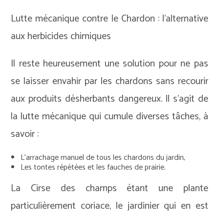
Lutte mécanique contre le Chardon : l’alternative
aux herbicides chimiques
Il reste heureusement une solution pour ne pas
se laisser envahir par les chardons sans recourir
aux produits désherbants dangereux. Il s’agit de
la lutte mécanique qui cumule diverses tâches, à
savoir :
L’arrachage manuel de tous les chardons du jardin,
Les tontes répétées et les fauches de prairie.
La Cirse des champs étant une plante
particulièrement coriace, le jardinier qui en est