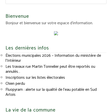
Bienvenue
Bonjour et bienvenue sur votre espace d'information.
Les dernières infos
Élections municipales 2026 – Information du ministère de
l’Intérieur
Les travaux rue Martin Tonnelier peut être reportés ou
annulés…
Inscriptions sur les listes électorales
Chien perdu
Fluopyram : alerte sur la qualité de l’eau potable en Sud
Artois
La vie de la commune