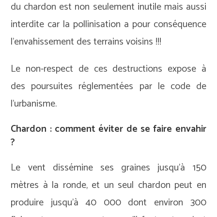
du chardon est non seulement inutile mais aussi
interdite car la pollinisation a pour conséquence
l’envahissement des terrains voisins !!!
Le non-respect de ces destructions expose à
des poursuites réglementées par le code de
l’urbanisme.
Chardon : comment éviter de se faire envahir
?
Le vent dissémine ses graines jusqu’à 150
mètres à la ronde, et un seul chardon peut en
produire jusqu’à 40 000 dont environ 300