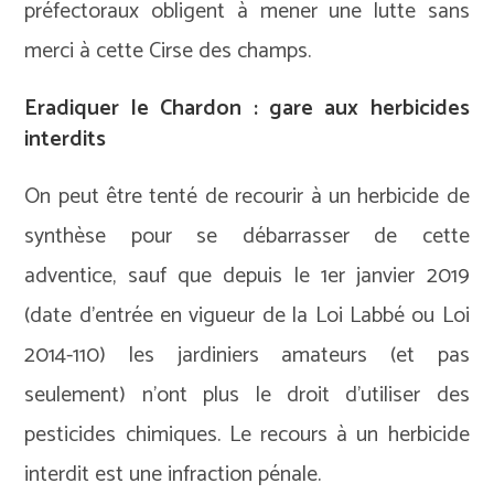
préfectoraux obligent à mener une lutte sans
merci à cette Cirse des champs.
Eradiquer le Chardon : gare aux herbicides
interdits
On peut être tenté de recourir à un herbicide de
synthèse pour se débarrasser de cette
adventice, sauf que depuis le 1er janvier 2019
(date d’entrée en vigueur de la Loi Labbé ou Loi
2014-110) les jardiniers amateurs (et pas
seulement) n’ont plus le droit d’utiliser des
pesticides chimiques. Le recours à un herbicide
interdit est une infraction pénale.