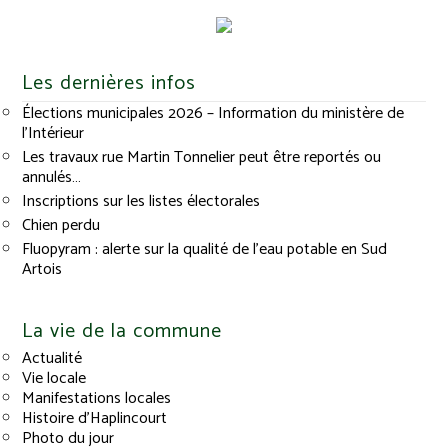
Les dernières infos
Élections municipales 2026 – Information du ministère de
l’Intérieur
Les travaux rue Martin Tonnelier peut être reportés ou
annulés…
Inscriptions sur les listes électorales
Chien perdu
Fluopyram : alerte sur la qualité de l’eau potable en Sud
Artois
La vie de la commune
Actualité
Vie locale
Manifestations locales
Histoire d’Haplincourt
Photo du jour