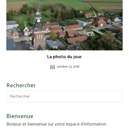
La photo du jour
octobre 23, 2018
Rechercher
Bienvenue
Bonjour et bienvenue sur votre espace d'information.