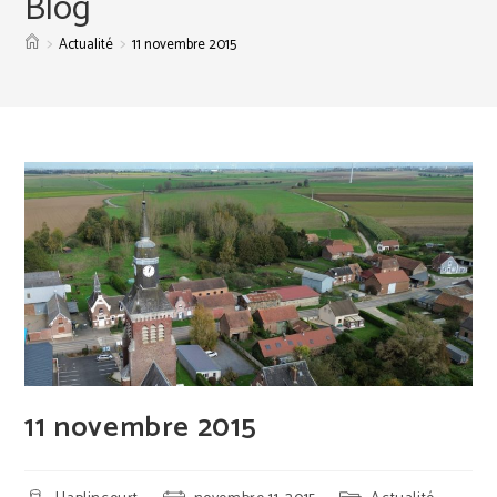
Blog
>
>
Actualité
11 novembre 2015
11 novembre 2015