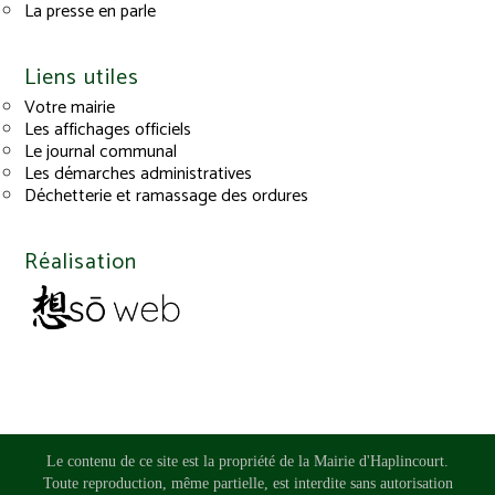
La presse en parle
Liens utiles
Votre mairie
Les affichages officiels
Le journal communal
Les démarches administratives
Déchetterie et ramassage des ordures
Réalisation
Le contenu de ce site est la propriété de la Mairie d'Haplincourt.
Toute reproduction, même partielle, est interdite sans autorisation