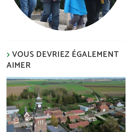
VOUS DEVRIEZ ÉGALEMENT
AIMER