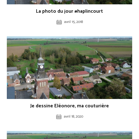
La photo du jour #haplincourt
avril 15, 2018
Je dessine Eléonore, ma couturière
avril 18, 2020