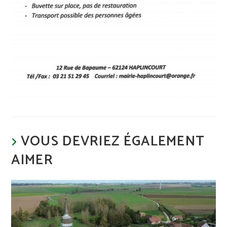
VOUS DEVRIEZ ÉGALEMENT
AIMER