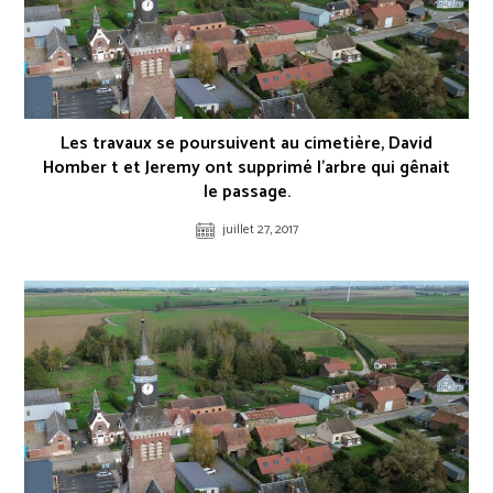
Les travaux se poursuivent au cimetière, David
Homber t et Jeremy ont supprimé l’arbre qui gênait
le passage.
juillet 27, 2017