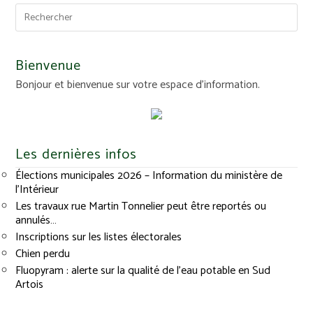
Bienvenue
Bonjour et bienvenue sur votre espace d'information.
Les dernières infos
Élections municipales 2026 – Information du ministère de
l’Intérieur
Les travaux rue Martin Tonnelier peut être reportés ou
annulés…
Inscriptions sur les listes électorales
Chien perdu
Fluopyram : alerte sur la qualité de l’eau potable en Sud
Artois