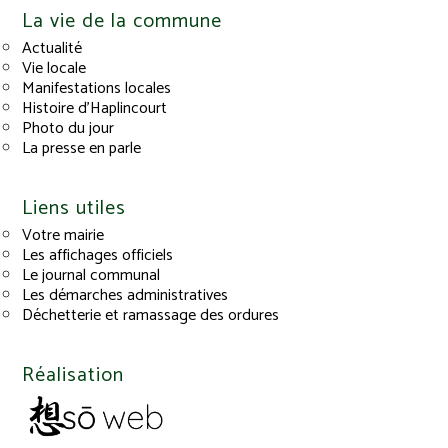
La vie de la commune
Actualité
Vie locale
Manifestations locales
Histoire d’Haplincourt
Photo du jour
La presse en parle
Liens utiles
Votre mairie
Les affichages officiels
Le journal communal
Les démarches administratives
Déchetterie et ramassage des ordures
Réalisation