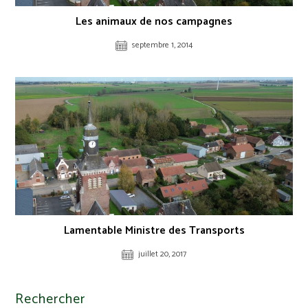
Les animaux de nos campagnes
septembre 1, 2014
Lamentable Ministre des Transports
juillet 20, 2017
Rechercher