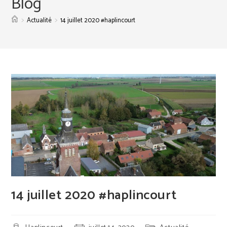
Blog
>
>
Actualité
14 juillet 2020 #haplincourt
14 juillet 2020 #haplincourt