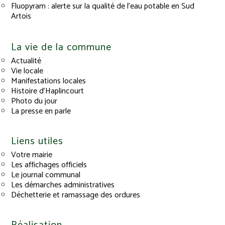
Fluopyram : alerte sur la qualité de l’eau potable en Sud
Artois
La vie de la commune
Actualité
Vie locale
Manifestations locales
Histoire d’Haplincourt
Photo du jour
La presse en parle
Liens utiles
Votre mairie
Les affichages officiels
Le journal communal
Les démarches administratives
Déchetterie et ramassage des ordures