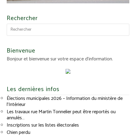
Rechercher
Bienvenue
Bonjour et bienvenue sur votre espace d'information.
Les dernières infos
Élections municipales 2026 – Information du ministère de
l’Intérieur
Les travaux rue Martin Tonnelier peut être reportés ou
annulés…
Inscriptions sur les listes électorales
Chien perdu