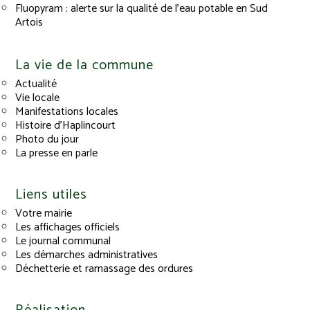
Fluopyram : alerte sur la qualité de l’eau potable en Sud
Artois
La vie de la commune
Actualité
Vie locale
Manifestations locales
Histoire d’Haplincourt
Photo du jour
La presse en parle
Liens utiles
Votre mairie
Les affichages officiels
Le journal communal
Les démarches administratives
Déchetterie et ramassage des ordures