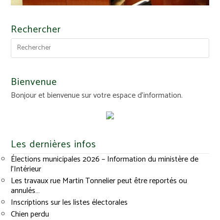
Rechercher
Bienvenue
Bonjour et bienvenue sur votre espace d'information.
Les dernières infos
Élections municipales 2026 – Information du ministère de
l’Intérieur
Les travaux rue Martin Tonnelier peut être reportés ou
annulés…
Inscriptions sur les listes électorales
Chien perdu