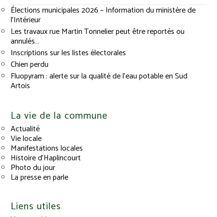
Élections municipales 2026 – Information du ministère de
l’Intérieur
Les travaux rue Martin Tonnelier peut être reportés ou
annulés…
Inscriptions sur les listes électorales
Chien perdu
Fluopyram : alerte sur la qualité de l’eau potable en Sud
Artois
La vie de la commune
Actualité
Vie locale
Manifestations locales
Histoire d’Haplincourt
Photo du jour
La presse en parle
Liens utiles