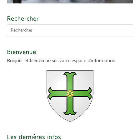
Rechercher
Bienvenue
Bonjour et bienvenue sur votre espace d'information.
Les dernières infos