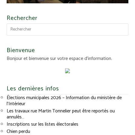
Rechercher
Bienvenue
Bonjour et bienvenue sur votre espace d'information.
Les dernières infos
Élections municipales 2026 – Information du ministère de
l’Intérieur
Les travaux rue Martin Tonnelier peut être reportés ou
annulés…
Inscriptions sur les listes électorales
Chien perdu