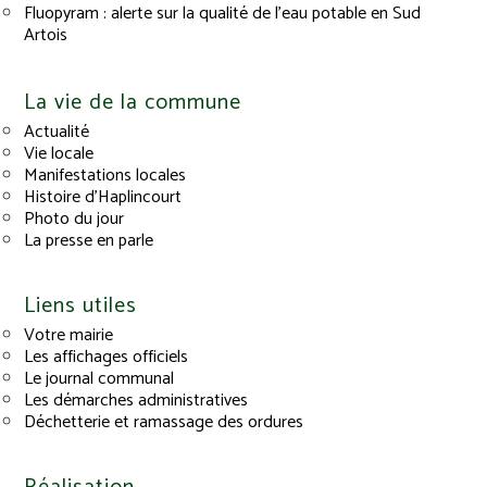
Fluopyram : alerte sur la qualité de l’eau potable en Sud
Artois
La vie de la commune
Actualité
Vie locale
Manifestations locales
Histoire d’Haplincourt
Photo du jour
La presse en parle
Liens utiles
Votre mairie
Les affichages officiels
Le journal communal
Les démarches administratives
Déchetterie et ramassage des ordures