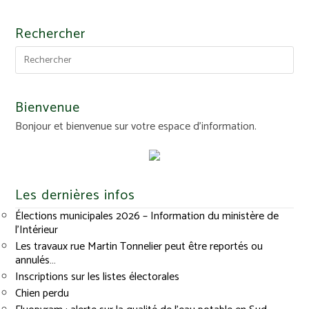
Rechercher
Bienvenue
Bonjour et bienvenue sur votre espace d'information.
Les dernières infos
Élections municipales 2026 – Information du ministère de
l’Intérieur
Les travaux rue Martin Tonnelier peut être reportés ou
annulés…
Inscriptions sur les listes électorales
Chien perdu