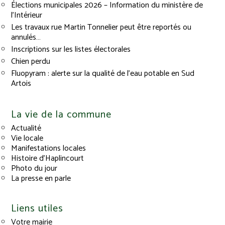
Élections municipales 2026 – Information du ministère de
l’Intérieur
Les travaux rue Martin Tonnelier peut être reportés ou
annulés…
Inscriptions sur les listes électorales
Chien perdu
Fluopyram : alerte sur la qualité de l’eau potable en Sud
Artois
La vie de la commune
Actualité
Vie locale
Manifestations locales
Histoire d’Haplincourt
Photo du jour
La presse en parle
Liens utiles
Votre mairie