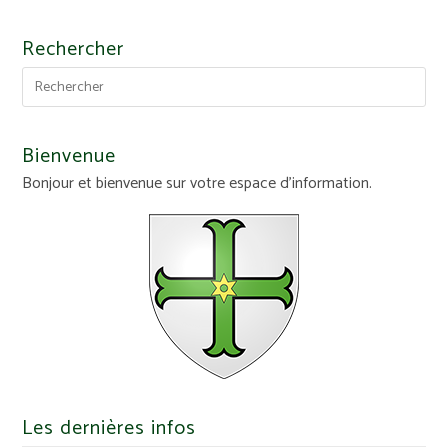
Rechercher
Bienvenue
Bonjour et bienvenue sur votre espace d'information.
Les dernières infos