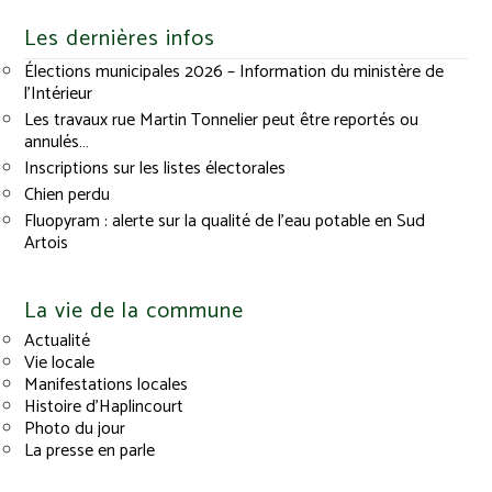
Les dernières infos
Élections municipales 2026 – Information du ministère de
l’Intérieur
Les travaux rue Martin Tonnelier peut être reportés ou
annulés…
Inscriptions sur les listes électorales
Chien perdu
Fluopyram : alerte sur la qualité de l’eau potable en Sud
Artois
La vie de la commune
Actualité
Vie locale
Manifestations locales
Histoire d’Haplincourt
Photo du jour
La presse en parle