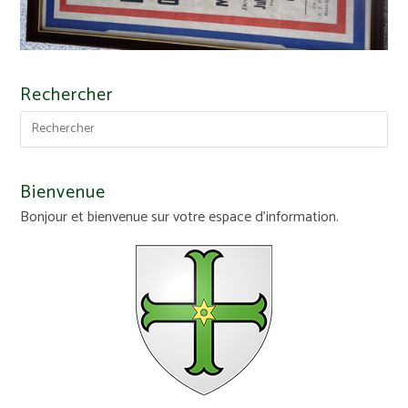
Rechercher
Bienvenue
Bonjour et bienvenue sur votre espace d'information.