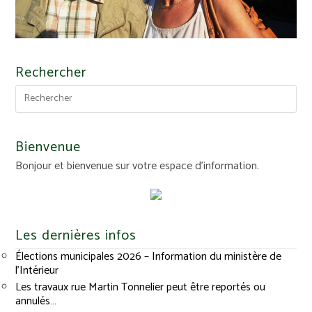
Rechercher
Bienvenue
Bonjour et bienvenue sur votre espace d'information.
Les dernières infos
Élections municipales 2026 – Information du ministère de
l’Intérieur
Les travaux rue Martin Tonnelier peut être reportés ou
annulés…