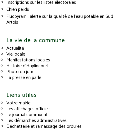
Inscriptions sur les listes électorales
Chien perdu
Fluopyram : alerte sur la qualité de l’eau potable en Sud
Artois
La vie de la commune
Actualité
Vie locale
Manifestations locales
Histoire d’Haplincourt
Photo du jour
La presse en parle
Liens utiles
Votre mairie
Les affichages officiels
Le journal communal
Les démarches administratives
Déchetterie et ramassage des ordures