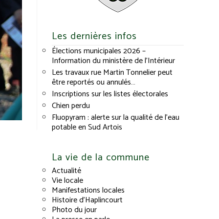
Les dernières infos
Élections municipales 2026 –
Information du ministère de l’Intérieur
Les travaux rue Martin Tonnelier peut
être reportés ou annulés…
Inscriptions sur les listes électorales
Chien perdu
Fluopyram : alerte sur la qualité de l’eau
potable en Sud Artois
La vie de la commune
Actualité
Vie locale
Manifestations locales
Histoire d’Haplincourt
Photo du jour