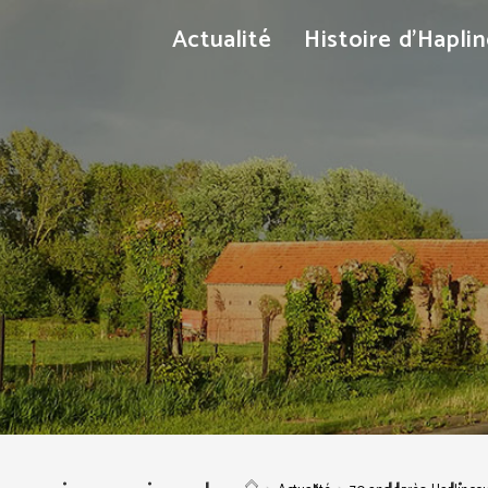
Actualité
Histoire d’Hapli