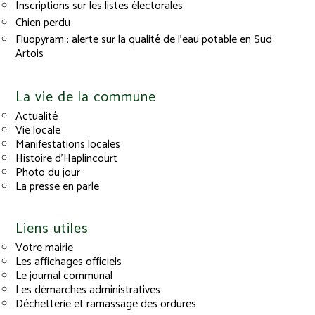
Inscriptions sur les listes électorales
Chien perdu
Fluopyram : alerte sur la qualité de l’eau potable en Sud
Artois
La vie de la commune
Actualité
Vie locale
Manifestations locales
Histoire d’Haplincourt
Photo du jour
La presse en parle
Liens utiles
Votre mairie
Les affichages officiels
Le journal communal
Les démarches administratives
Déchetterie et ramassage des ordures