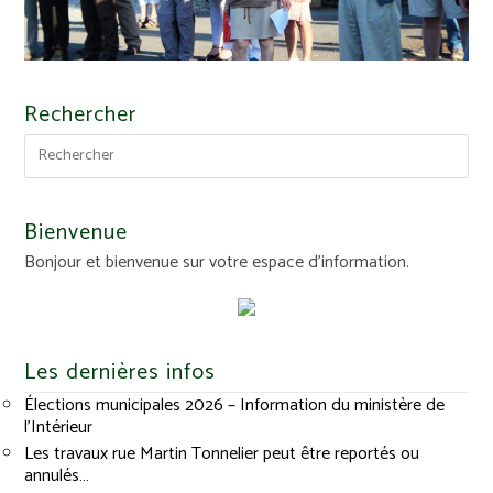
Rechercher
Bienvenue
Bonjour et bienvenue sur votre espace d'information.
Les dernières infos
Élections municipales 2026 – Information du ministère de
l’Intérieur
Les travaux rue Martin Tonnelier peut être reportés ou
annulés…