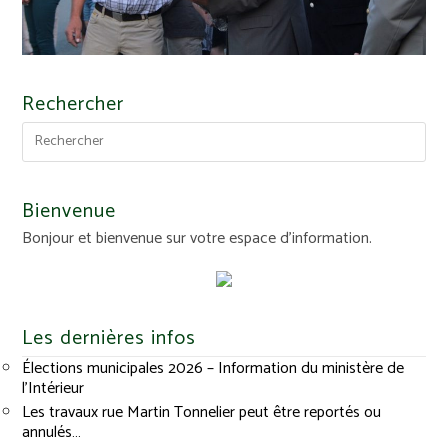
Rechercher
Bienvenue
Bonjour et bienvenue sur votre espace d'information.
Les dernières infos
Élections municipales 2026 – Information du ministère de
l’Intérieur
Les travaux rue Martin Tonnelier peut être reportés ou
annulés…