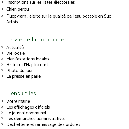
Inscriptions sur les listes électorales
Chien perdu
Fluopyram : alerte sur la qualité de l’eau potable en Sud
Artois
La vie de la commune
Actualité
Vie locale
Manifestations locales
Histoire d’Haplincourt
Photo du jour
La presse en parle
Liens utiles
Votre mairie
Les affichages officiels
Le journal communal
Les démarches administratives
Déchetterie et ramassage des ordures