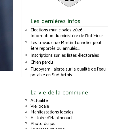
Les dernières infos
Élections municipales 2026 –
Information du ministère de l’Intérieur
Les travaux rue Martin Tonnelier peut
être reportés ou annulés…
Inscriptions sur les listes électorales
Chien perdu
Fluopyram : alerte sur la qualité de l’eau
potable en Sud Artois
La vie de la commune
Actualité
Vie locale
Manifestations locales
Histoire d’Haplincourt
Photo du jour