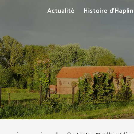
Actualité
Histoire d’Hapli