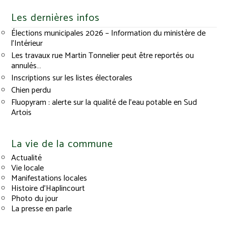
Les dernières infos
Élections municipales 2026 – Information du ministère de
l’Intérieur
Les travaux rue Martin Tonnelier peut être reportés ou
annulés…
Inscriptions sur les listes électorales
Chien perdu
Fluopyram : alerte sur la qualité de l’eau potable en Sud
Artois
La vie de la commune
Actualité
Vie locale
Manifestations locales
Histoire d’Haplincourt
Photo du jour
La presse en parle