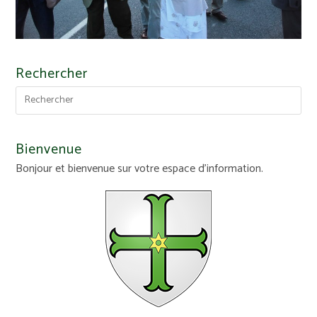
Rechercher
Bienvenue
Bonjour et bienvenue sur votre espace d'information.