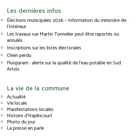
Les dernières infos
Élections municipales 2026 – Information du ministère de
l’Intérieur
Les travaux rue Martin Tonnelier peut être reportés ou
annulés…
Inscriptions sur les listes électorales
Chien perdu
Fluopyram : alerte sur la qualité de l’eau potable en Sud
Artois
La vie de la commune
Actualité
Vie locale
Manifestations locales
Histoire d’Haplincourt
Photo du jour
La presse en parle