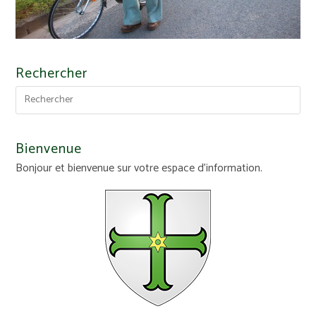
Rechercher
Bienvenue
Bonjour et bienvenue sur votre espace d'information.