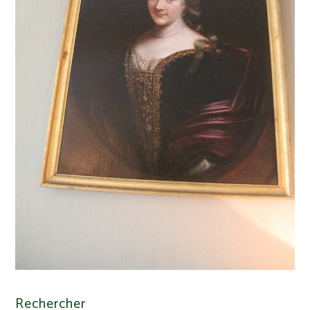
Rechercher