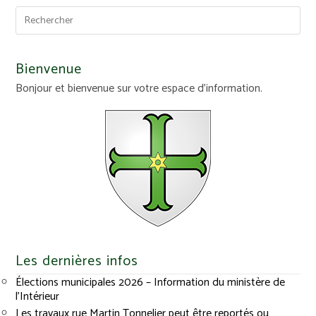
Bienvenue
Bonjour et bienvenue sur votre espace d'information.
Les dernières infos
Élections municipales 2026 – Information du ministère de
l’Intérieur
Les travaux rue Martin Tonnelier peut être reportés ou