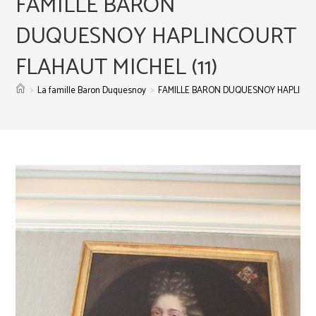
FAMILLE BARON
DUQUESNOY HAPLINCOURT
FLAHAUT MICHEL (11)
>
>
La famille Baron Duquesnoy
FAMILLE BARON DUQUESNOY HAPLINCOU