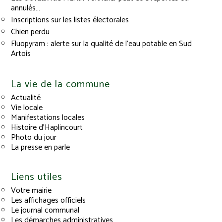
annulés…
Inscriptions sur les listes électorales
Chien perdu
Fluopyram : alerte sur la qualité de l’eau potable en Sud
Artois
La vie de la commune
Actualité
Vie locale
Manifestations locales
Histoire d’Haplincourt
Photo du jour
La presse en parle
Liens utiles
Votre mairie
Les affichages officiels
Le journal communal
Les démarches administratives