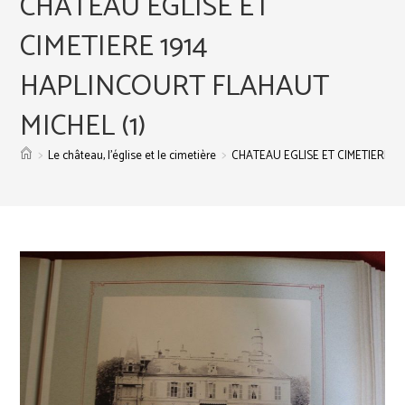
CHATEAU EGLISE ET
CIMETIERE 1914
HAPLINCOURT FLAHAUT
MICHEL (1)
>
>
Le château, l’église et le cimetière
CHATEAU EGLISE ET CIMETIERE 19