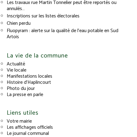
Les travaux rue Martin Tonnelier peut être reportés ou
annulés…
Inscriptions sur les listes électorales
Chien perdu
Fluopyram : alerte sur la qualité de l’eau potable en Sud
Artois
La vie de la commune
Actualité
Vie locale
Manifestations locales
Histoire d’Haplincourt
Photo du jour
La presse en parle
Liens utiles
Votre mairie
Les affichages officiels
Le journal communal