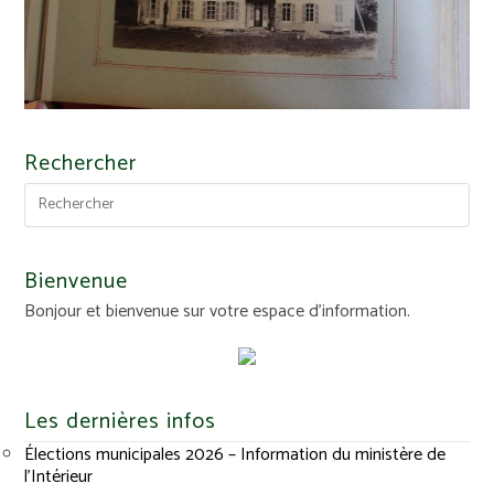
Rechercher
Bienvenue
Bonjour et bienvenue sur votre espace d'information.
Les dernières infos
Élections municipales 2026 – Information du ministère de
l’Intérieur