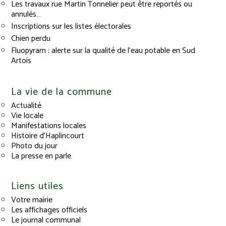
Les travaux rue Martin Tonnelier peut être reportés ou
annulés…
Inscriptions sur les listes électorales
Chien perdu
Fluopyram : alerte sur la qualité de l’eau potable en Sud
Artois
La vie de la commune
Actualité
Vie locale
Manifestations locales
Histoire d’Haplincourt
Photo du jour
La presse en parle
Liens utiles
Votre mairie
Les affichages officiels
Le journal communal