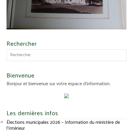
Rechercher
Bienvenue
Bonjour et bienvenue sur votre espace d'information.
Les dernières infos
Élections municipales 2026 – Information du ministère de
l’Intérieur