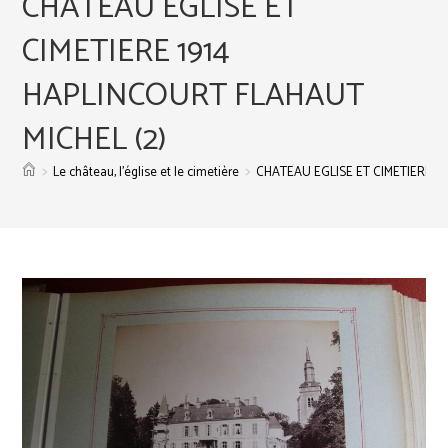
CHATEAU EGLISE ET
CIMETIERE 1914
HAPLINCOURT FLAHAUT
MICHEL (2)
>
>
Le château, l’église et le cimetière
CHATEAU EGLISE ET CIMETIERE 1