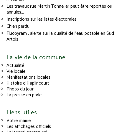
Les travaux rue Martin Tonnelier peut être reportés ou
annulés…
Inscriptions sur les listes électorales
Chien perdu
Fluopyram : alerte sur la qualité de l’eau potable en Sud
Artois
La vie de la commune
Actualité
Vie locale
Manifestations locales
Histoire d’Haplincourt
Photo du jour
La presse en parle
Liens utiles
Votre mairie
Les affichages officiels