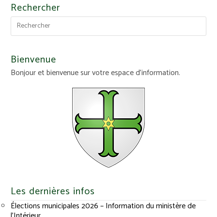
Rechercher
Bienvenue
Bonjour et bienvenue sur votre espace d'information.
Les dernières infos
Élections municipales 2026 – Information du ministère de
l’Intérieur