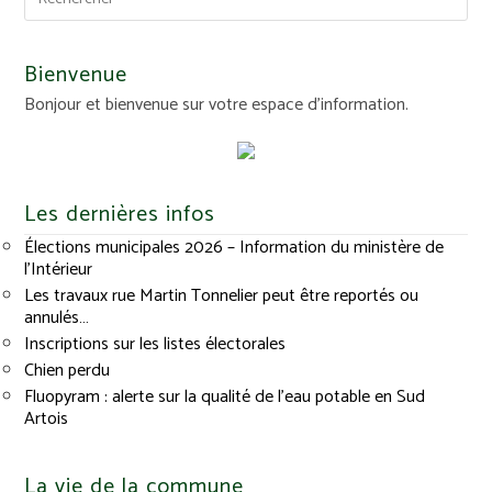
Bienvenue
Bonjour et bienvenue sur votre espace d'information.
Les dernières infos
Élections municipales 2026 – Information du ministère de
l’Intérieur
Les travaux rue Martin Tonnelier peut être reportés ou
annulés…
Inscriptions sur les listes électorales
Chien perdu
Fluopyram : alerte sur la qualité de l’eau potable en Sud
Artois
La vie de la commune