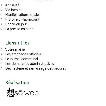
Actualité
Vie locale
Manifestations locales
Histoire d’Haplincourt
Photo du jour
La presse en parle
Liens utiles
Votre mairie
Les affichages officiels
Le journal communal
Les démarches administratives
Déchetterie et ramassage des ordures
Réalisation