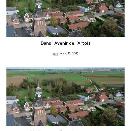
Dans l’Avenir de l’Artois
août 12, 2017