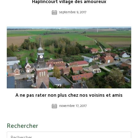
Haplincourt village des amoureux
septembre 9, 2017
A ne pas rater non plus chez nos voisins et amis
novembre 17, 2017
Rechercher