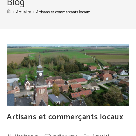
Blog
>
>
Actualité
Artisans et commerçants locaux
Artisans et commerçants locaux