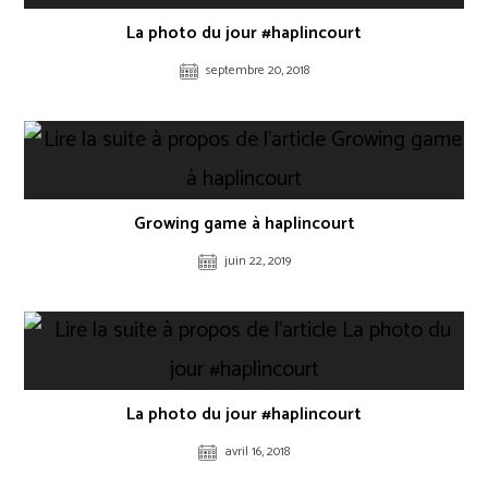
La photo du jour #haplincourt
septembre 20, 2018
Growing game à haplincourt
juin 22, 2019
La photo du jour #haplincourt
avril 16, 2018