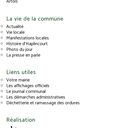
Artois
La vie de la commune
Actualité
Vie locale
Manifestations locales
Histoire d’Haplincourt
Photo du jour
La presse en parle
Liens utiles
Votre mairie
Les affichages officiels
Le journal communal
Les démarches administratives
Déchetterie et ramassage des ordures
Réalisation