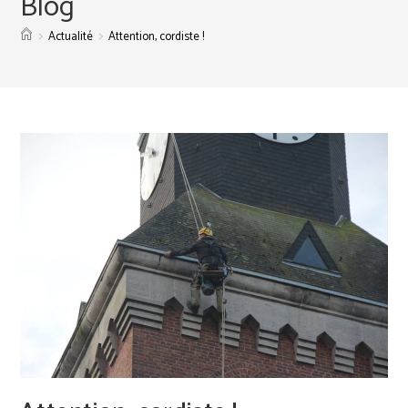
Blog
>
>
Actualité
Attention, cordiste !