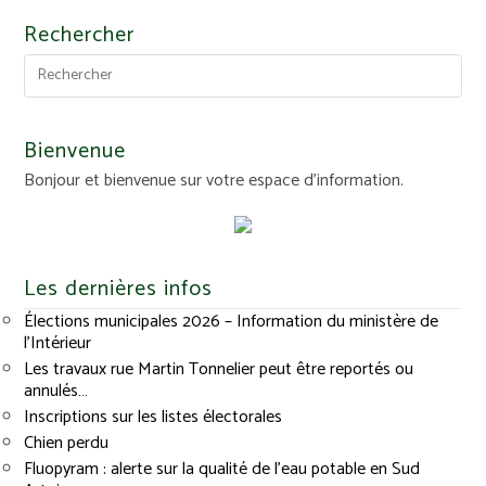
Rechercher
Bienvenue
Bonjour et bienvenue sur votre espace d'information.
Les dernières infos
Élections municipales 2026 – Information du ministère de
l’Intérieur
Les travaux rue Martin Tonnelier peut être reportés ou
annulés…
Inscriptions sur les listes électorales
Chien perdu
Fluopyram : alerte sur la qualité de l’eau potable en Sud