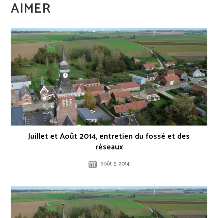
AIMER
Juillet et Août 2014, entretien du fossé et des
réseaux
août 5, 2014