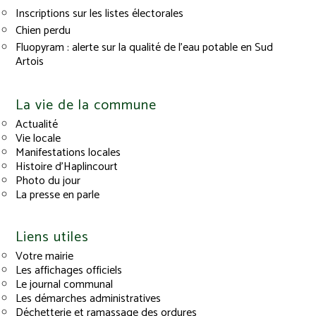
Inscriptions sur les listes électorales
Chien perdu
Fluopyram : alerte sur la qualité de l’eau potable en Sud
Artois
La vie de la commune
Actualité
Vie locale
Manifestations locales
Histoire d’Haplincourt
Photo du jour
La presse en parle
Liens utiles
Votre mairie
Les affichages officiels
Le journal communal
Les démarches administratives
Déchetterie et ramassage des ordures