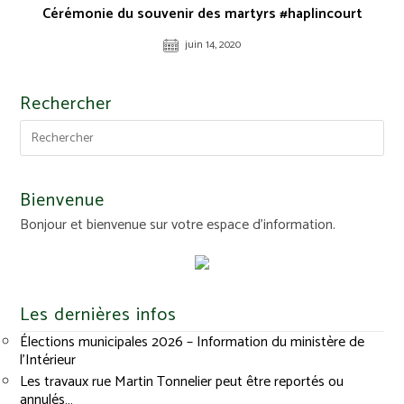
Cérémonie du souvenir des martyrs #haplincourt
juin 14, 2020
Rechercher
Bienvenue
Bonjour et bienvenue sur votre espace d'information.
Les dernières infos
Élections municipales 2026 – Information du ministère de
l’Intérieur
Les travaux rue Martin Tonnelier peut être reportés ou
annulés…