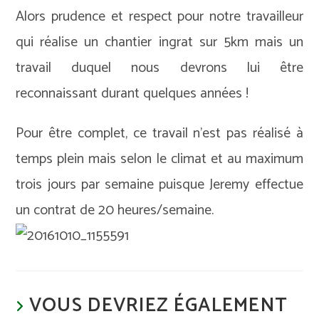
Alors prudence et respect pour notre travailleur
qui réalise un chantier ingrat sur 5km mais un
travail duquel nous devrons lui être
reconnaissant durant quelques années !
Pour être complet, ce travail n’est pas réalisé à
temps plein mais selon le climat et au maximum
trois jours par semaine puisque Jeremy effectue
un contrat de 20 heures/semaine.
VOUS DEVRIEZ ÉGALEMENT