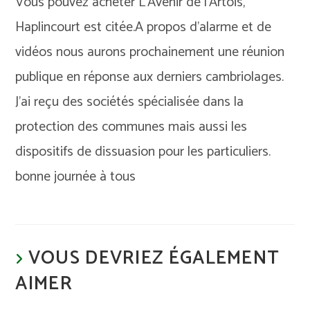
Vous pouvez acheter L’Avenir de l’Artois,
Haplincourt est citée.A propos d’alarme et de
vidéos nous aurons prochainement une réunion
publique en réponse aux derniers cambriolages.
J’ai reçu des sociétés spécialisée dans la
protection des communes mais aussi les
dispositifs de dissuasion pour les particuliers.
bonne journée à tous
VOUS DEVRIEZ ÉGALEMENT
AIMER