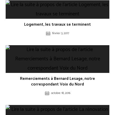
Logement, les travaux se terminent
février 3, 2017
Remerciements à Bernard Lesage, notre
correspondant Voix du Nord
octobre 18, 2016