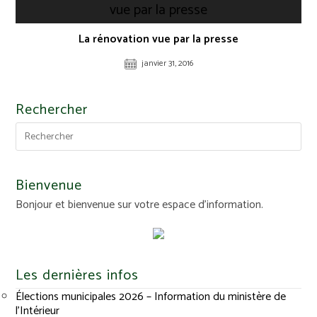
La rénovation vue par la presse
janvier 31, 2016
Rechercher
Bienvenue
Bonjour et bienvenue sur votre espace d'information.
Les dernières infos
Élections municipales 2026 – Information du ministère de
l’Intérieur