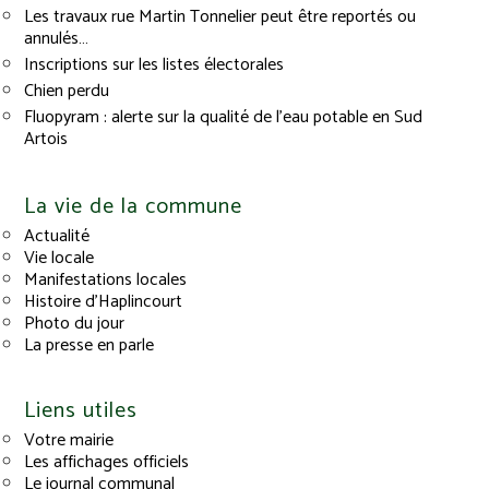
Les travaux rue Martin Tonnelier peut être reportés ou
annulés…
Inscriptions sur les listes électorales
Chien perdu
Fluopyram : alerte sur la qualité de l’eau potable en Sud
Artois
La vie de la commune
Actualité
Vie locale
Manifestations locales
Histoire d’Haplincourt
Photo du jour
La presse en parle
Liens utiles
Votre mairie
Les affichages officiels
Le journal communal