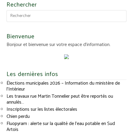
Rechercher
Bienvenue
Bonjour et bienvenue sur votre espace d'information.
Les dernières infos
Élections municipales 2026 – Information du ministère de
l’Intérieur
Les travaux rue Martin Tonnelier peut être reportés ou
annulés…
Inscriptions sur les listes électorales
Chien perdu
Fluopyram : alerte sur la qualité de l’eau potable en Sud
Artois