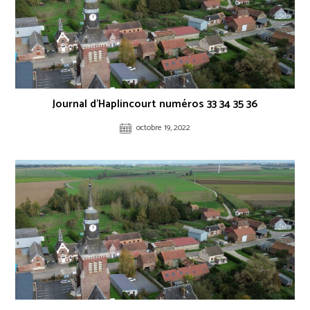
Journal d’Haplincourt numéros 33 34 35 36
octobre 19, 2022