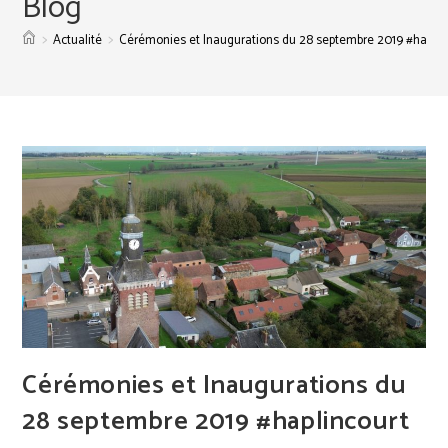
Blog
>
>
Actualité
Cérémonies et Inaugurations du 28 septembre 2019 #haplin
Cérémonies et Inaugurations du
28 septembre 2019 #haplincourt