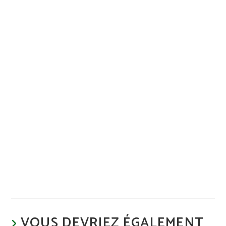
VOUS DEVRIEZ ÉGALEMENT