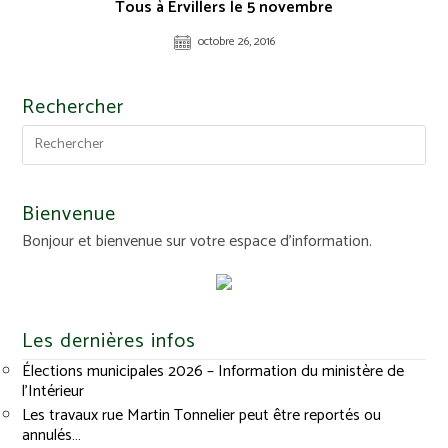
Tous à Ervillers le 5 novembre
octobre 26, 2016
Rechercher
Bienvenue
Bonjour et bienvenue sur votre espace d'information.
Les dernières infos
Élections municipales 2026 – Information du ministère de
l’Intérieur
Les travaux rue Martin Tonnelier peut être reportés ou
annulés…