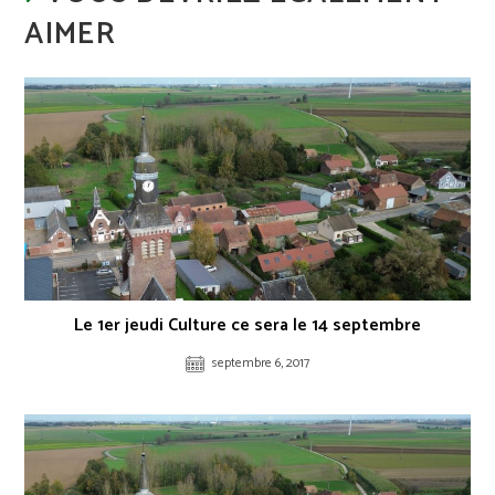
AIMER
Le 1er jeudi Culture ce sera le 14 septembre
septembre 6, 2017