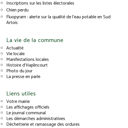
Inscriptions sur les listes électorales
Chien perdu
Fluopyram : alerte sur la qualité de l’eau potable en Sud
Artois
La vie de la commune
Actualité
Vie locale
Manifestations locales
Histoire d’Haplincourt
Photo du jour
La presse en parle
Liens utiles
Votre mairie
Les affichages officiels
Le journal communal
Les démarches administratives
Déchetterie et ramassage des ordures