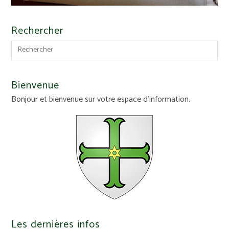
Rechercher
Bienvenue
Bonjour et bienvenue sur votre espace d'information.
Les dernières infos