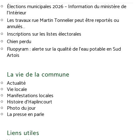
Élections municipales 2026 – Information du ministère de
l’Intérieur
Les travaux rue Martin Tonnelier peut être reportés ou
annulés…
Inscriptions sur les listes électorales
Chien perdu
Fluopyram : alerte sur la qualité de l’eau potable en Sud
Artois
La vie de la commune
Actualité
Vie locale
Manifestations locales
Histoire d’Haplincourt
Photo du jour
La presse en parle
Liens utiles