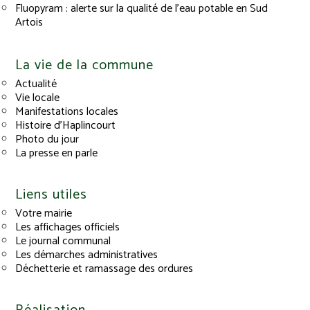
Fluopyram : alerte sur la qualité de l’eau potable en Sud
Artois
La vie de la commune
Actualité
Vie locale
Manifestations locales
Histoire d’Haplincourt
Photo du jour
La presse en parle
Liens utiles
Votre mairie
Les affichages officiels
Le journal communal
Les démarches administratives
Déchetterie et ramassage des ordures