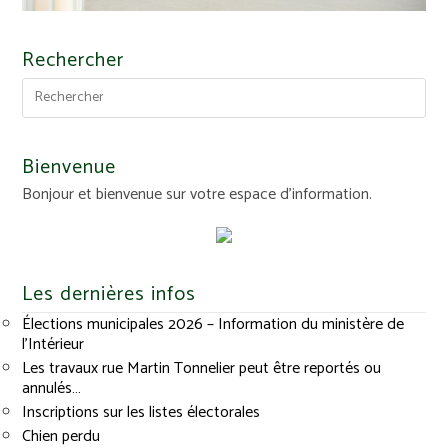
Rechercher
Bienvenue
Bonjour et bienvenue sur votre espace d'information.
Les dernières infos
Élections municipales 2026 – Information du ministère de
l’Intérieur
Les travaux rue Martin Tonnelier peut être reportés ou
annulés…
Inscriptions sur les listes électorales
Chien perdu