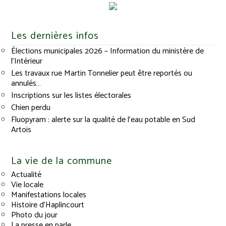
Les dernières infos
Élections municipales 2026 – Information du ministère de
l’Intérieur
Les travaux rue Martin Tonnelier peut être reportés ou
annulés…
Inscriptions sur les listes électorales
Chien perdu
Fluopyram : alerte sur la qualité de l’eau potable en Sud
Artois
La vie de la commune
Actualité
Vie locale
Manifestations locales
Histoire d’Haplincourt
Photo du jour
La presse en parle