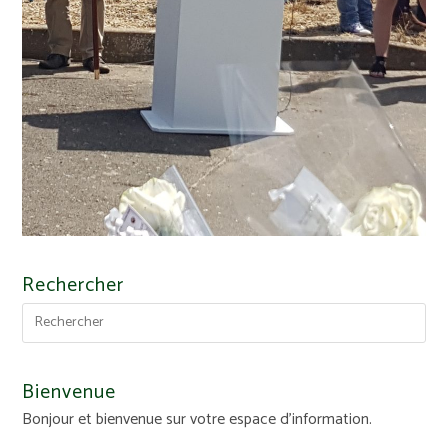
Rechercher
Bienvenue
Bonjour et bienvenue sur votre espace d'information.