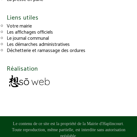
Liens utiles
Votre mairie
Les affichages officiels
Le journal communal
Les démarches administratives
Déchetterie et ramassage des ordures
Réalisation
Le contenu de ce site est la propriété de la Mairie d'Haplincourt.
Toute reproduction, même partielle, est interdite sans autorisation
préalable.