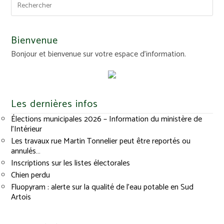
Bienvenue
Bonjour et bienvenue sur votre espace d'information.
Les dernières infos
Élections municipales 2026 – Information du ministère de
l’Intérieur
Les travaux rue Martin Tonnelier peut être reportés ou
annulés…
Inscriptions sur les listes électorales
Chien perdu
Fluopyram : alerte sur la qualité de l’eau potable en Sud
Artois