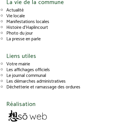
La vie de la commune
Actualité
Vie locale
Manifestations locales
Histoire d’Haplincourt
Photo du jour
La presse en parle
Liens utiles
Votre mairie
Les affichages officiels
Le journal communal
Les démarches administratives
Déchetterie et ramassage des ordures
Réalisation