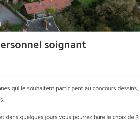
personnel soignant
nes qui le souhaitent participent au concours dessins,
s.
t dans quelques jours vous pourrez faire le choix de 3