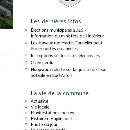
Les dernières infos
Élections municipales 2026 –
Information du ministère de l’Intérieur
Les travaux rue Martin Tonnelier peut
être reportés ou annulés…
Inscriptions sur les listes électorales
Chien perdu
Fluopyram : alerte sur la qualité de l’eau
potable en Sud Artois
La vie de la commune
Actualité
Vie locale
Manifestations locales
Histoire d’Haplincourt
Photo du jour