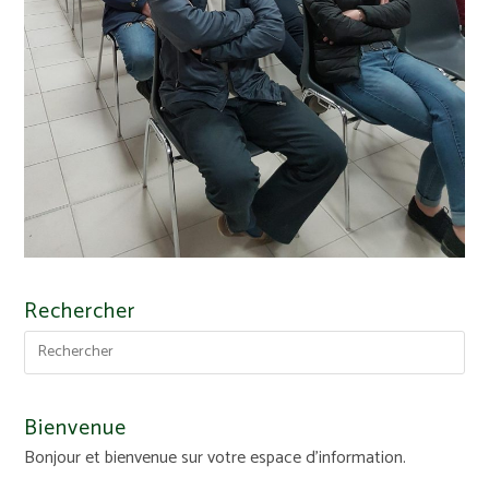
Rechercher
Bienvenue
Bonjour et bienvenue sur votre espace d'information.