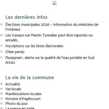
Les dernières infos
Élections municipales 2026 – Information du ministère de
l’Intérieur
Les travaux rue Martin Tonnelier peut être reportés ou
annulés…
Inscriptions sur les listes électorales
Chien perdu
Fluopyram : alerte sur la qualité de l’eau potable en Sud
Artois
La vie de la commune
Actualité
Vie locale
Manifestations locales
Histoire d’Haplincourt
Photo du jour
La presse en parle