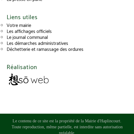
Liens utiles
Votre mairie
Les affichages officiels
Le journal communal
Les démarches administratives
Déchetterie et ramassage des ordures
Réalisation
Le contenu de ce site est la propriété de la Mairie d'Haplincourt.
Toute reproduction, même partielle, est interdite sans autorisation
préalable.