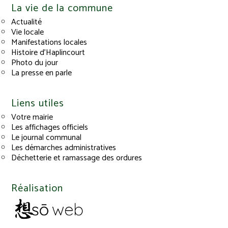
La vie de la commune
Actualité
Vie locale
Manifestations locales
Histoire d’Haplincourt
Photo du jour
La presse en parle
Liens utiles
Votre mairie
Les affichages officiels
Le journal communal
Les démarches administratives
Déchetterie et ramassage des ordures
Réalisation