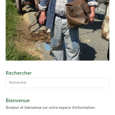
Rechercher
Bienvenue
Bonjour et bienvenue sur votre espace d'information.