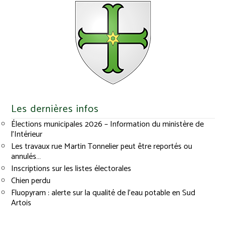
Les dernières infos
Élections municipales 2026 – Information du ministère de
l’Intérieur
Les travaux rue Martin Tonnelier peut être reportés ou
annulés…
Inscriptions sur les listes électorales
Chien perdu
Fluopyram : alerte sur la qualité de l’eau potable en Sud
Artois