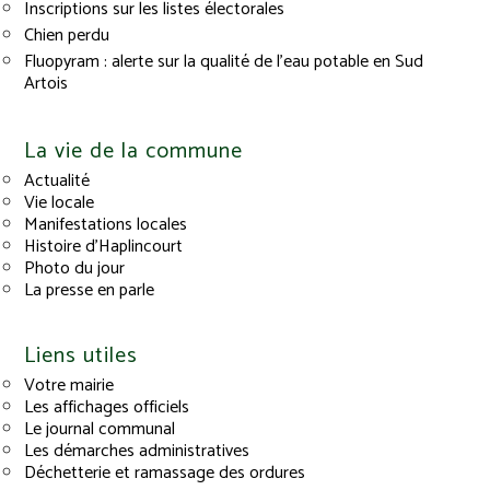
Inscriptions sur les listes électorales
Chien perdu
Fluopyram : alerte sur la qualité de l’eau potable en Sud
Artois
La vie de la commune
Actualité
Vie locale
Manifestations locales
Histoire d’Haplincourt
Photo du jour
La presse en parle
Liens utiles
Votre mairie
Les affichages officiels
Le journal communal
Les démarches administratives
Déchetterie et ramassage des ordures