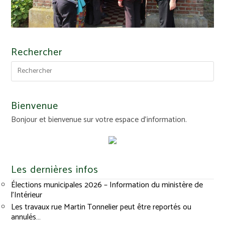
Rechercher
Bienvenue
Bonjour et bienvenue sur votre espace d'information.
Les dernières infos
Élections municipales 2026 – Information du ministère de
l’Intérieur
Les travaux rue Martin Tonnelier peut être reportés ou
annulés…