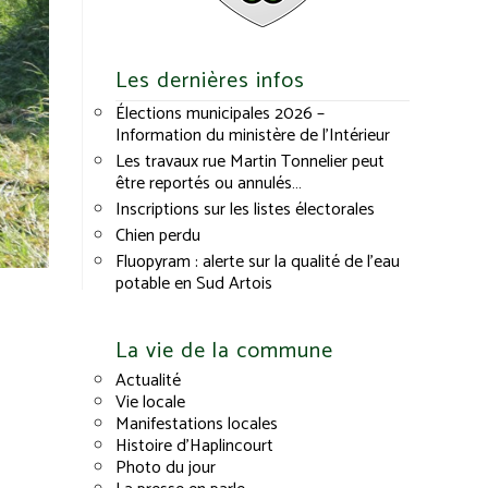
Les dernières infos
Élections municipales 2026 –
Information du ministère de l’Intérieur
Les travaux rue Martin Tonnelier peut
être reportés ou annulés…
Inscriptions sur les listes électorales
Chien perdu
Fluopyram : alerte sur la qualité de l’eau
potable en Sud Artois
La vie de la commune
Actualité
Vie locale
Manifestations locales
Histoire d’Haplincourt
Photo du jour