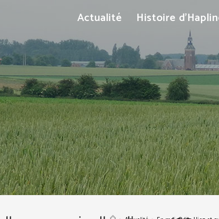
Actualité
Histoire d’Hapli