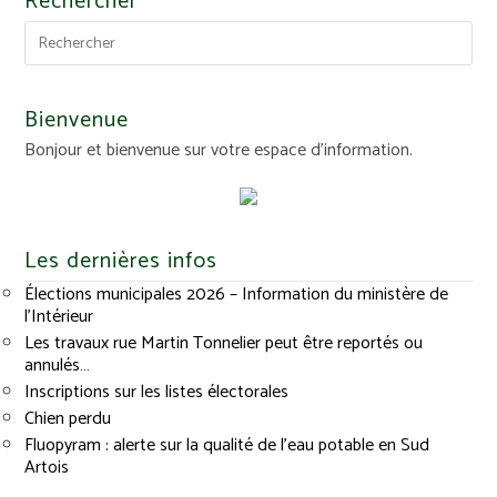
Rechercher
Bienvenue
Bonjour et bienvenue sur votre espace d'information.
Les dernières infos
Élections municipales 2026 – Information du ministère de
l’Intérieur
Les travaux rue Martin Tonnelier peut être reportés ou
annulés…
Inscriptions sur les listes électorales
Chien perdu
Fluopyram : alerte sur la qualité de l’eau potable en Sud
Artois