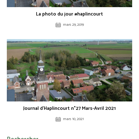
La photo du jour #haplincourt
mars 29, 2019
Journal d’Haplincourt n°27 Mars-Avril 2021
mars 10, 2021