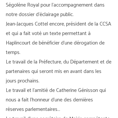
Ségolène Royal pour l’accompagnement dans
notre dossier d’éclairage public.
Jean-Jacques Cottel encore, président de la CCSA
et qui a fait voté un texte permettant à
Haplincourt de bénéficier d’une dérogation de
temps.
Le travail de la Préfecture, du Département et de
partenaires qui seront mis en avant dans les
jours prochains.
Le travail et l’amitié de Catherine Génisson qui
nous a fait l’honneur d’une des dernières
réserves parlementaires…