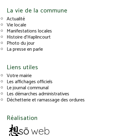
La vie de la commune
Actualité
Vie locale
Manifestations locales
Histoire d’Haplincourt
Photo du jour
La presse en parle
Liens utiles
Votre mairie
Les affichages officiels
Le journal communal
Les démarches administratives
Déchetterie et ramassage des ordures
Réalisation