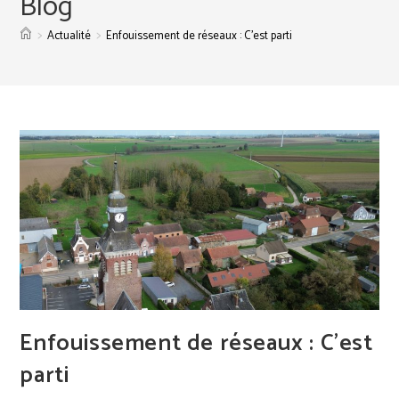
Blog
>
>
Actualité
Enfouissement de réseaux : C’est parti
Enfouissement de réseaux : C’est
parti