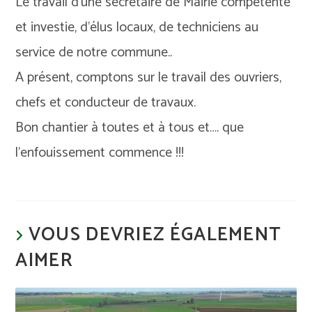
Le travail d’une secrétaire de Mairie compétente
et investie, d’élus locaux, de techniciens au
service de notre commune..
A présent, comptons sur le travail des ouvriers,
chefs et conducteur de travaux.
Bon chantier à toutes et à tous et…. que
l’enfouissement commence !!!
VOUS DEVRIEZ ÉGALEMENT
AIMER