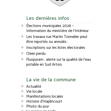
Les dernières infos
Élections municipales 2026 –
Information du ministère de l’Intérieur
Les travaux rue Martin Tonnelier peut
être reportés ou annulés…
Inscriptions sur les listes électorales
Chien perdu
Fluopyram : alerte sur la qualité de l’eau
potable en Sud Artois
La vie de la commune
Actualité
Vie locale
Manifestations locales
Histoire d’Haplincourt
Photo du jour