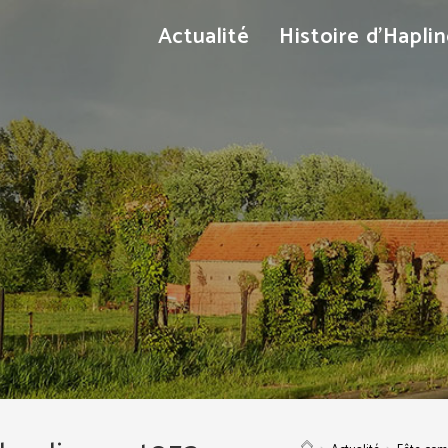
Actualité
Histoire d’Hapli