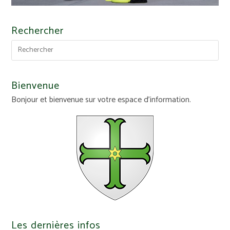
Rechercher
Bienvenue
Bonjour et bienvenue sur votre espace d'information.
Les dernières infos