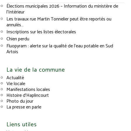
Élections municipales 2026 – Information du ministère de
l’Intérieur
Les travaux rue Martin Tonnelier peut être reportés ou
annulés…
Inscriptions sur les listes électorales
Chien perdu
Fluopyram : alerte sur la qualité de l’eau potable en Sud
Artois
La vie de la commune
Actualité
Vie locale
Manifestations locales
Histoire d’Haplincourt
Photo du jour
La presse en parle
Liens utiles