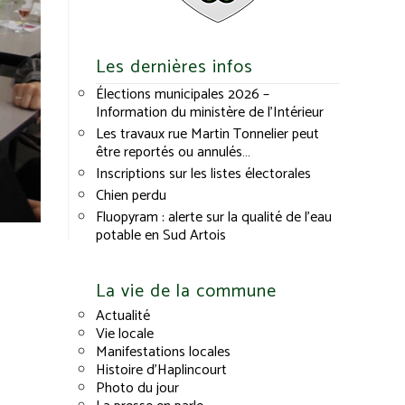
Les dernières infos
Élections municipales 2026 –
Information du ministère de l’Intérieur
Les travaux rue Martin Tonnelier peut
être reportés ou annulés…
Inscriptions sur les listes électorales
Chien perdu
Fluopyram : alerte sur la qualité de l’eau
potable en Sud Artois
La vie de la commune
Actualité
Vie locale
Manifestations locales
Histoire d’Haplincourt
Photo du jour