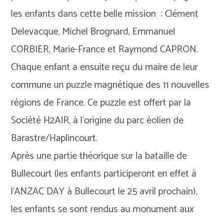
les enfants dans cette belle mission : Clément
Delevacque, Michel Brognard, Emmanuel
CORBIER, Marie-France et Raymond CAPRON.
Chaque enfant a ensuite reçu du maire de leur
commune un puzzle magnétique des 11 nouvelles
régions de France. Ce puzzle est offert par la
Société H2AIR, à l’origine du parc éolien de
Barastre/Haplincourt.
Après une partie théorique sur la bataille de
Bullecourt (les enfants participeront en effet à
l’ANZAC DAY à Bullecourt le 25 avril prochain),
les enfants se sont rendus au monument aux