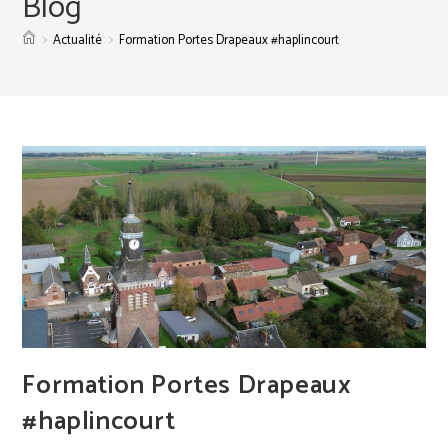
Blog
>
>
Actualité
Formation Portes Drapeaux #haplincourt
Formation Portes Drapeaux
#haplincourt