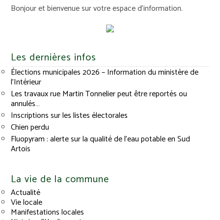
Bonjour et bienvenue sur votre espace d'information.
Les dernières infos
Élections municipales 2026 – Information du ministère de
l’Intérieur
Les travaux rue Martin Tonnelier peut être reportés ou
annulés…
Inscriptions sur les listes électorales
Chien perdu
Fluopyram : alerte sur la qualité de l’eau potable en Sud
Artois
La vie de la commune
Actualité
Vie locale
Manifestations locales