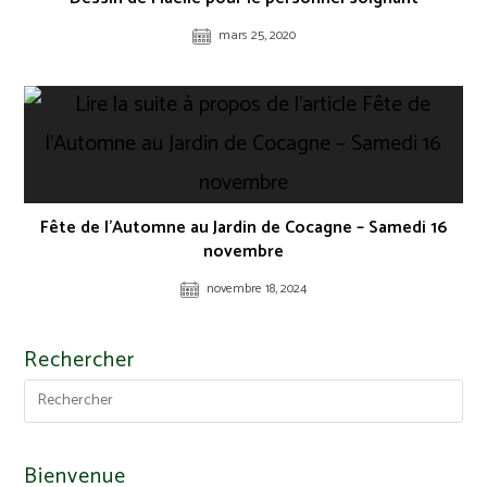
mars 25, 2020
Fête de l’Automne au Jardin de Cocagne – Samedi 16
novembre
novembre 18, 2024
Rechercher
Bienvenue