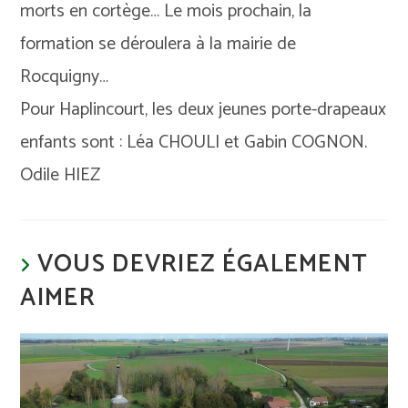
morts en cortège… Le mois prochain, la
formation se déroulera à la mairie de
Rocquigny…
Pour Haplincourt, les deux jeunes porte-drapeaux
enfants sont : Léa CHOULI et Gabin COGNON.
Odile HIEZ
VOUS DEVRIEZ ÉGALEMENT
AIMER