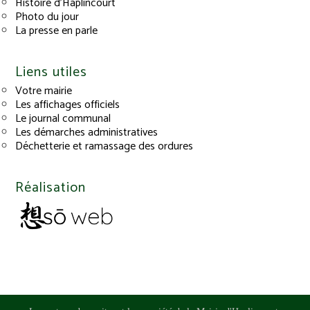
Histoire d’Haplincourt
Photo du jour
La presse en parle
Liens utiles
Votre mairie
Les affichages officiels
Le journal communal
Les démarches administratives
Déchetterie et ramassage des ordures
Réalisation