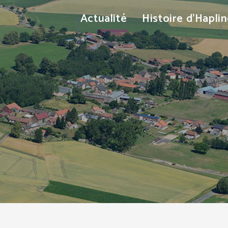
Actualité
Histoire d’Hapli