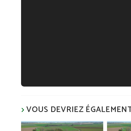
VOUS DEVRIEZ ÉGALEMENT