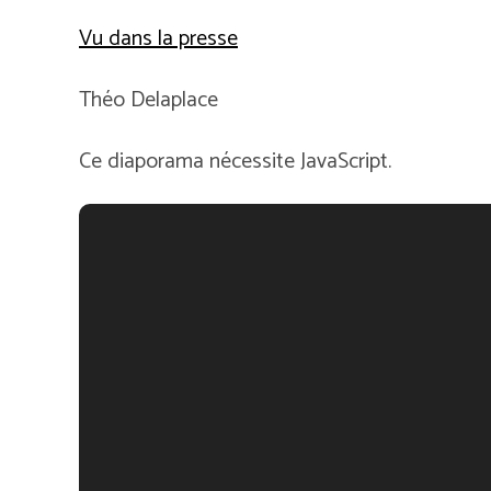
Vu dans la presse
Théo Delaplace
Ce diaporama nécessite JavaScript.