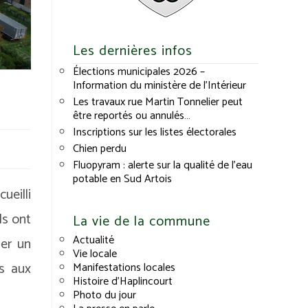
Les dernières infos
Élections municipales 2026 –
Information du ministère de l’Intérieur
Les travaux rue Martin Tonnelier peut
être reportés ou annulés…
Inscriptions sur les listes électorales
Chien perdu
Fluopyram : alerte sur la qualité de l’eau
potable en Sud Artois
ueilli
ls ont
La vie de la commune
Actualité
ger un
Vie locale
s aux
Manifestations locales
Histoire d’Haplincourt
Photo du jour