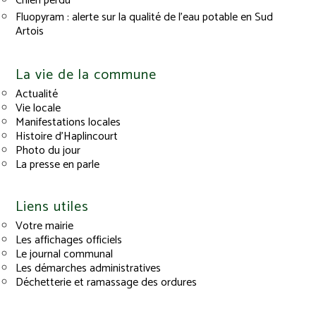
Chien perdu
Fluopyram : alerte sur la qualité de l’eau potable en Sud
Artois
La vie de la commune
Actualité
Vie locale
Manifestations locales
Histoire d’Haplincourt
Photo du jour
La presse en parle
Liens utiles
Votre mairie
Les affichages officiels
Le journal communal
Les démarches administratives
Déchetterie et ramassage des ordures