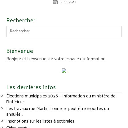
juin 1, 2023
Rechercher
Bienvenue
Bonjour et bienvenue sur votre espace d'information.
Les dernières infos
Élections municipales 2026 – Information du ministère de
l’Intérieur
Les travaux rue Martin Tonnelier peut être reportés ou
annulés…
Inscriptions sur les listes électorales