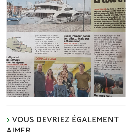
VOUS DEVRIEZ ÉGALEMENT
AIMER