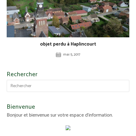
objet perdu à Haplincourt
mai 5, 2017
Rechercher
Bienvenue
Bonjour et bienvenue sur votre espace d'information.