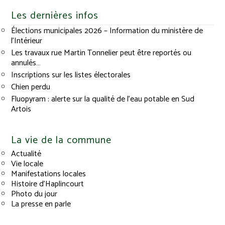
Les dernières infos
Élections municipales 2026 – Information du ministère de
l’Intérieur
Les travaux rue Martin Tonnelier peut être reportés ou
annulés…
Inscriptions sur les listes électorales
Chien perdu
Fluopyram : alerte sur la qualité de l’eau potable en Sud
Artois
La vie de la commune
Actualité
Vie locale
Manifestations locales
Histoire d’Haplincourt
Photo du jour
La presse en parle